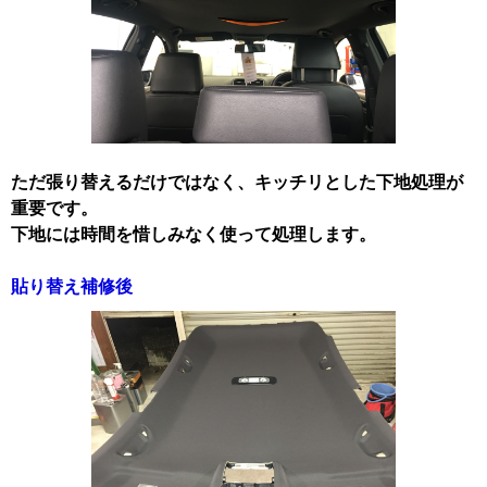
ただ張り替えるだけではなく、キッチリとした下地処理が
重要です。
下地には時間を惜しみなく使って処理します。
貼り替え補修後