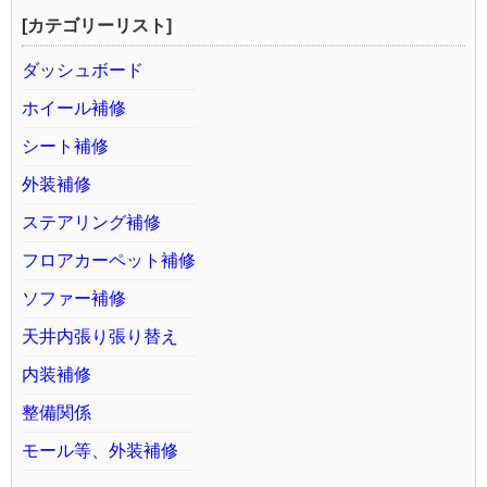
[カテゴリーリスト]
ダッシュボード
ホイール補修
シート補修
外装補修
ステアリング補修
フロアカーペット補修
ソファー補修
天井内張り張り替え
内装補修
整備関係
モール等、外装補修