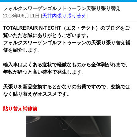
フォルクスワーゲンゴルフトゥーラン天張り張り替え
2018年06月11日 [
天井内張り張り替え
]
TOTALREPAIR N-TECHT（エヌ・テクト）のブログをご
覧いただき誠にありがとうございます。
フォルクスワーゲンゴルフトゥーランの天張り張り替え補
修を紹介します。
輸入車はよくある症状で軽微なものから全体剥がれまで、
年数が経つと高い確率で発生します。
天張りを新品交換するとかなりの出費ですので、交換では
なく貼り替えがオススメです。
貼り替え補修前