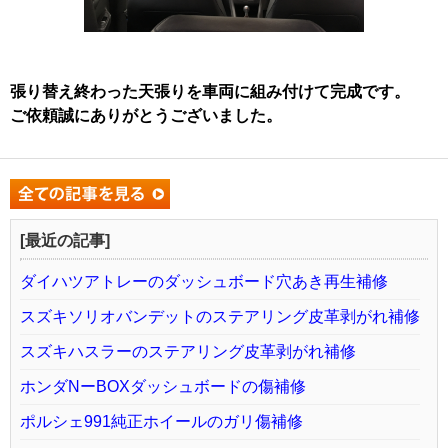
張り替え終わった天張りを車両に組み付けて完成です。
ご依頼誠にありがとうございました。
[最近の記事]
ダイハツアトレーのダッシュボード穴あき再生補修
スズキソリオバンデットのステアリング皮革剥がれ補修
スズキハスラーのステアリング皮革剥がれ補修
ホンダNーBOXダッシュボードの傷補修
ポルシェ991純正ホイールのガリ傷補修